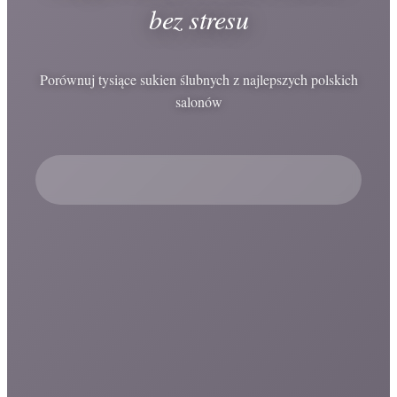
bez stresu
Porównuj tysiące sukien ślubnych z najlepszych polskich
salonów