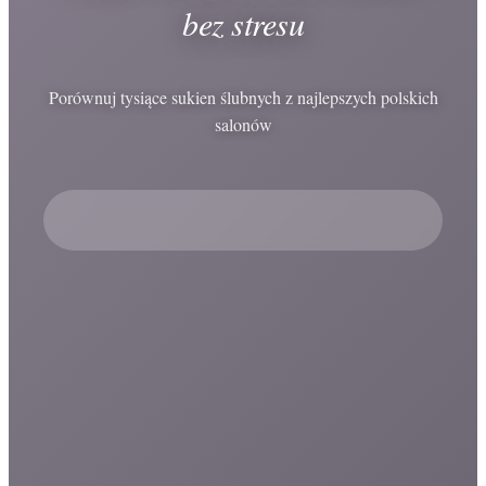
bez stresu
Porównuj tysiące sukien ślubnych z najlepszych polskich
salonów