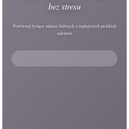
bez stresu
Porównuj tysiące sukien ślubnych z najlepszych polskich
salonów