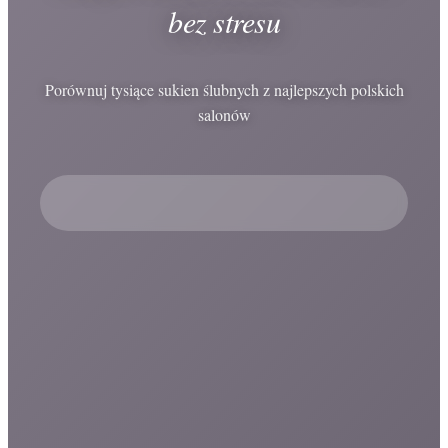
bez stresu
Porównuj tysiące sukien ślubnych z najlepszych polskich
salonów