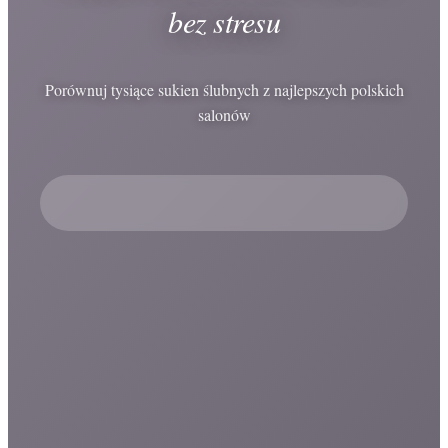
bez stresu
Porównuj tysiące sukien ślubnych z najlepszych polskich
salonów