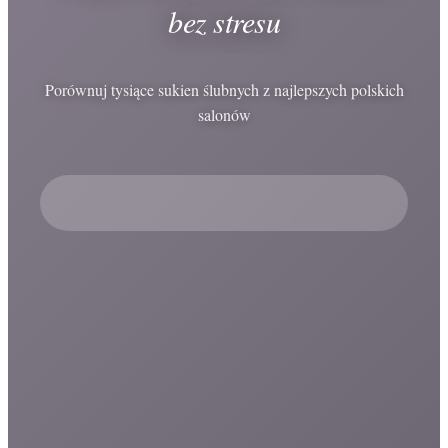
bez stresu
Porównuj tysiące sukien ślubnych z najlepszych polskich
salonów