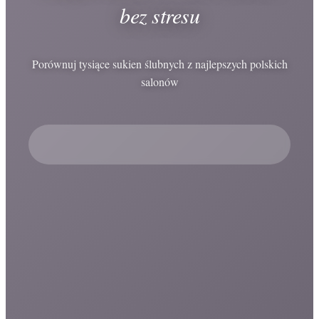
bez stresu
Porównuj tysiące sukien ślubnych z najlepszych polskich
salonów