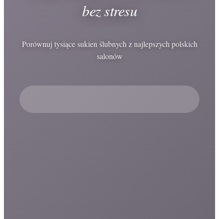
bez stresu
Porównuj tysiące sukien ślubnych z najlepszych polskich
salonów