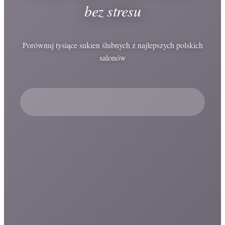
bez stresu
Porównuj tysiące sukien ślubnych z najlepszych polskich
salonów