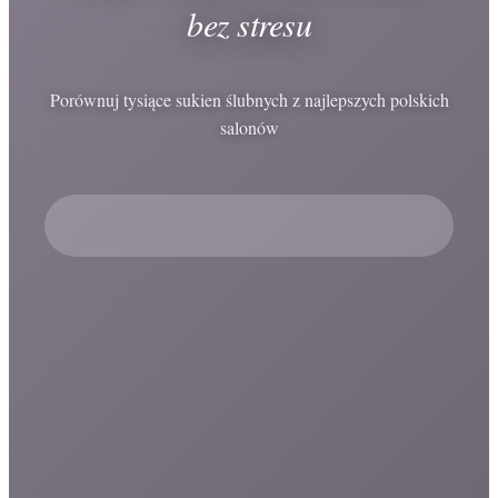
bez stresu
Porównuj tysiące sukien ślubnych z najlepszych polskich
salonów