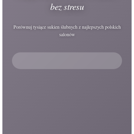
bez stresu
Porównuj tysiące sukien ślubnych z najlepszych polskich
salonów