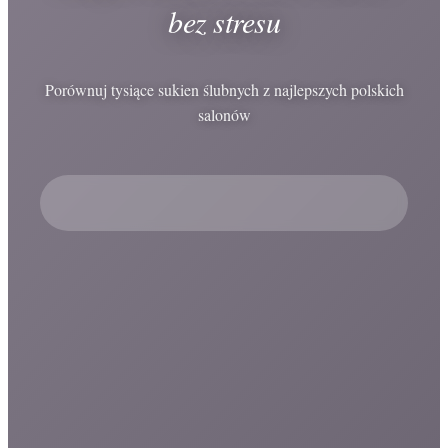
bez stresu
Porównuj tysiące sukien ślubnych z najlepszych polskich
salonów