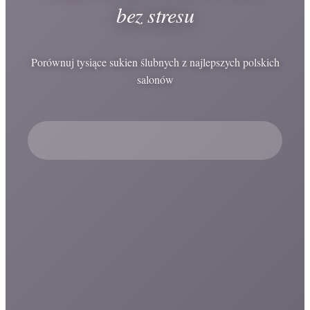
bez stresu
Porównuj tysiące sukien ślubnych z najlepszych polskich
salonów