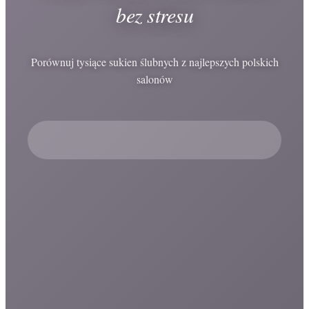
bez stresu
Porównuj tysiące sukien ślubnych z najlepszych polskich
salonów