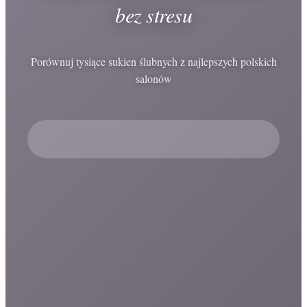
bez stresu
Porównuj tysiące sukien ślubnych z najlepszych polskich
salonów