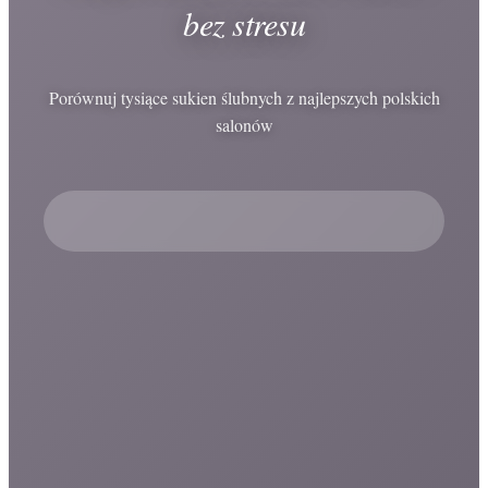
bez stresu
Porównuj tysiące sukien ślubnych z najlepszych polskich
salonów