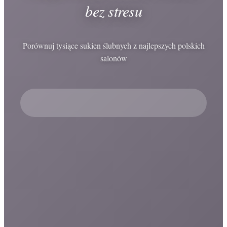
bez stresu
Porównuj tysiące sukien ślubnych z najlepszych polskich
salonów