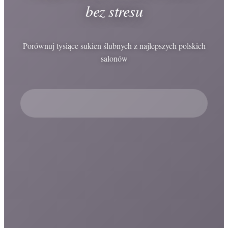
bez stresu
Porównuj tysiące sukien ślubnych z najlepszych polskich
salonów