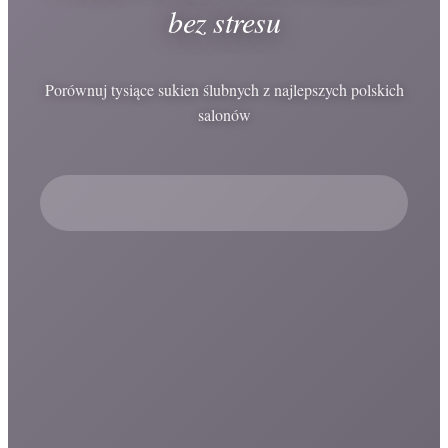
bez stresu
Porównuj tysiące sukien ślubnych z najlepszych polskich
salonów