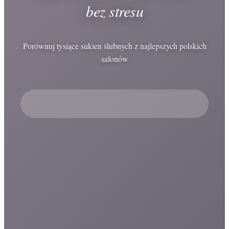
bez stresu
Porównuj tysiące sukien ślubnych z najlepszych polskich
salonów