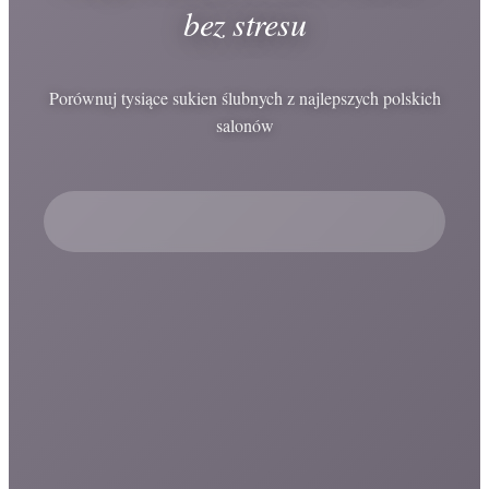
bez stresu
Porównuj tysiące sukien ślubnych z najlepszych polskich
salonów