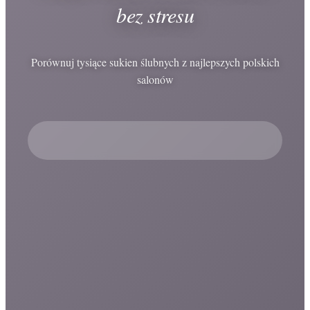
bez stresu
Porównuj tysiące sukien ślubnych z najlepszych polskich
salonów