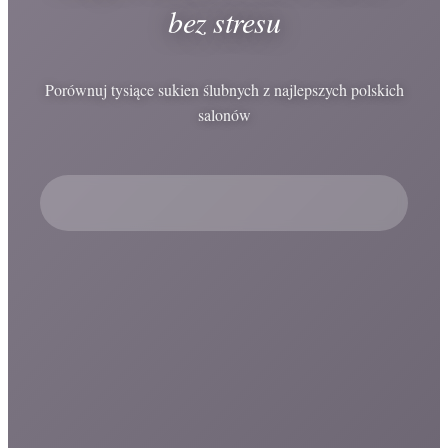
bez stresu
Porównuj tysiące sukien ślubnych z najlepszych polskich
salonów