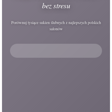
bez stresu
Porównuj tysiące sukien ślubnych z najlepszych polskich
salonów