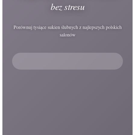
bez stresu
Porównuj tysiące sukien ślubnych z najlepszych polskich
salonów