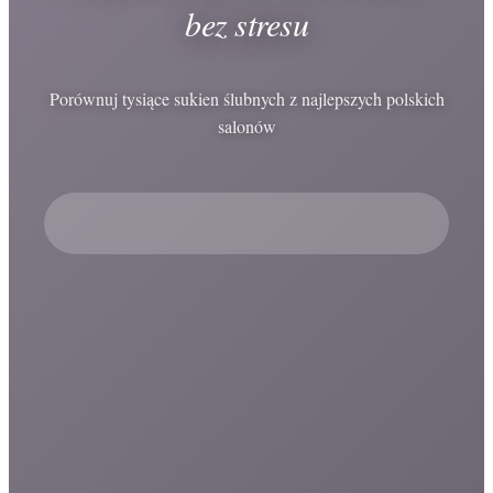
bez stresu
Porównuj tysiące sukien ślubnych z najlepszych polskich
salonów