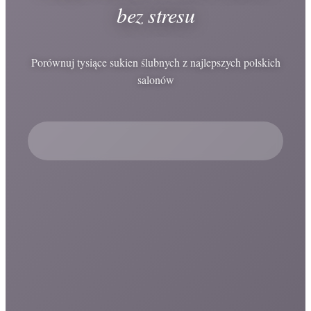
bez stresu
Porównuj tysiące sukien ślubnych z najlepszych polskich
salonów