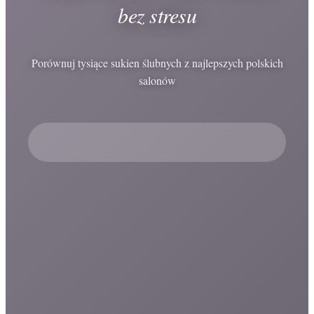
bez stresu
Porównuj tysiące sukien ślubnych z najlepszych polskich
salonów