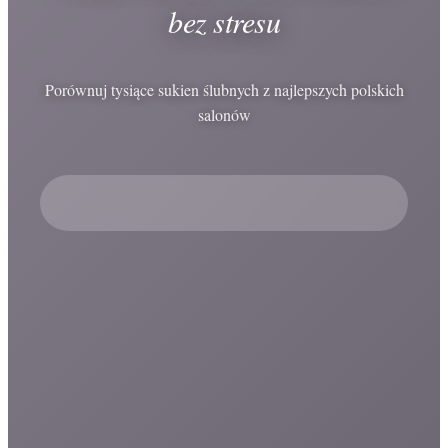
bez stresu
Porównuj tysiące sukien ślubnych z najlepszych polskich
salonów