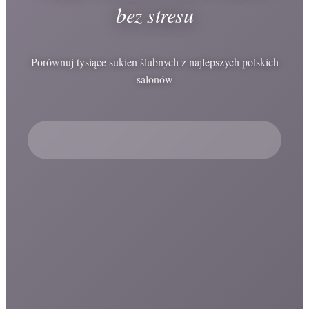
bez stresu
Porównuj tysiące sukien ślubnych z najlepszych polskich
salonów