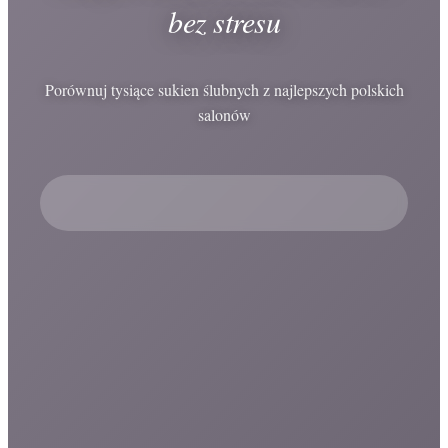
bez stresu
Porównuj tysiące sukien ślubnych z najlepszych polskich
salonów