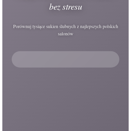
bez stresu
Porównuj tysiące sukien ślubnych z najlepszych polskich
salonów