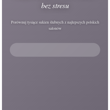
bez stresu
Porównuj tysiące sukien ślubnych z najlepszych polskich
salonów