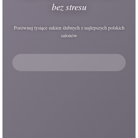
bez stresu
Porównuj tysiące sukien ślubnych z najlepszych polskich
salonów