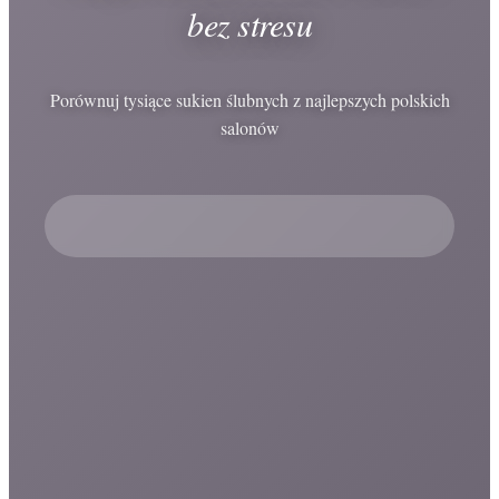
bez stresu
Porównuj tysiące sukien ślubnych z najlepszych polskich
salonów