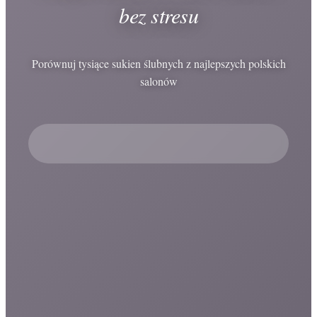
bez stresu
Porównuj tysiące sukien ślubnych z najlepszych polskich
salonów