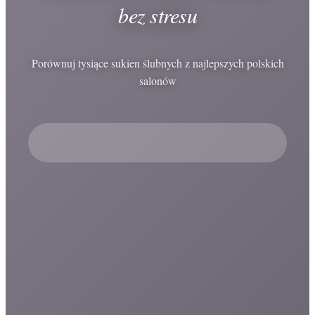
bez stresu
Porównuj tysiące sukien ślubnych z najlepszych polskich
salonów