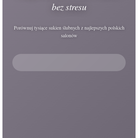
bez stresu
Porównuj tysiące sukien ślubnych z najlepszych polskich
salonów