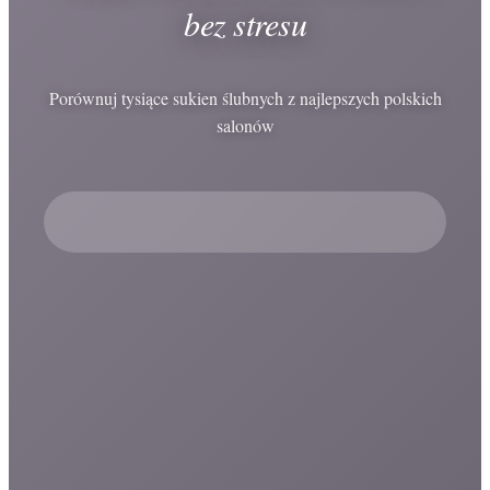
bez stresu
Porównuj tysiące sukien ślubnych z najlepszych polskich
salonów