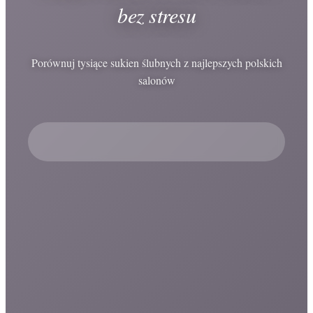
bez stresu
Porównuj tysiące sukien ślubnych z najlepszych polskich
salonów