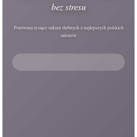
bez stresu
Porównuj tysiące sukien ślubnych z najlepszych polskich
salonów