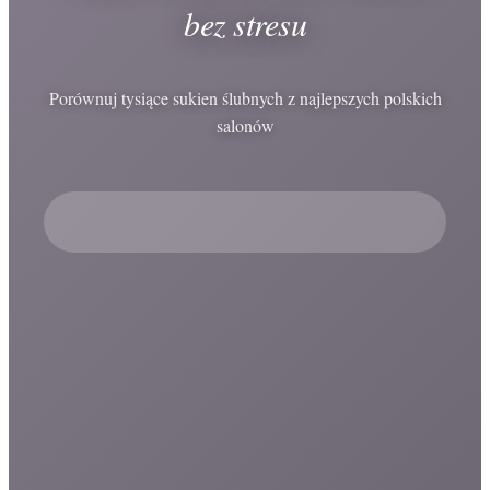
bez stresu
Porównuj tysiące sukien ślubnych z najlepszych polskich
salonów