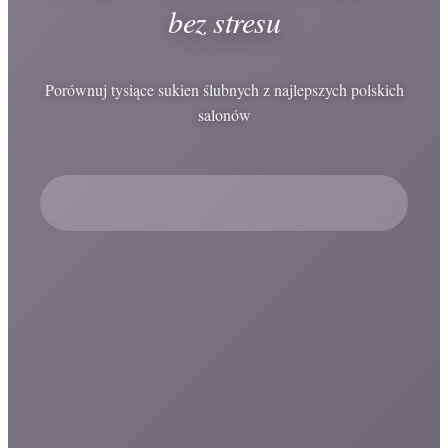
bez stresu
Porównuj tysiące sukien ślubnych z najlepszych polskich
salonów