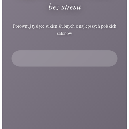
bez stresu
Porównuj tysiące sukien ślubnych z najlepszych polskich
salonów