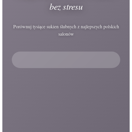
bez stresu
Porównuj tysiące sukien ślubnych z najlepszych polskich
salonów