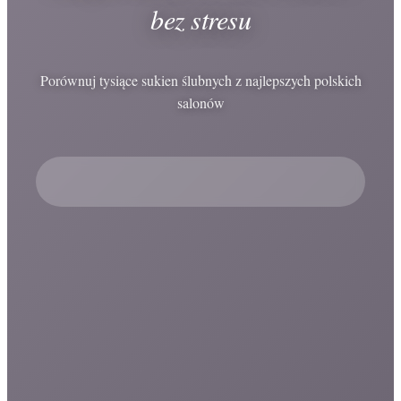
bez stresu
Porównuj tysiące sukien ślubnych z najlepszych polskich
salonów