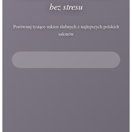
bez stresu
Porównuj tysiące sukien ślubnych z najlepszych polskich
salonów