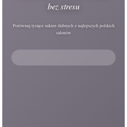
bez stresu
Porównuj tysiące sukien ślubnych z najlepszych polskich
salonów