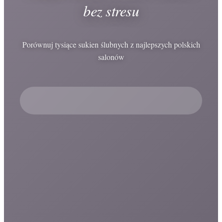
bez stresu
Porównuj tysiące sukien ślubnych z najlepszych polskich
salonów