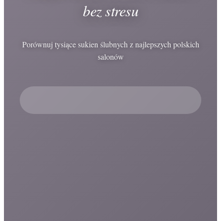
bez stresu
Porównuj tysiące sukien ślubnych z najlepszych polskich
salonów